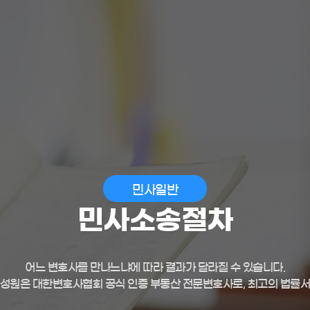
민사일반
민사소송절차
어느 변호사를 만나느냐에 따라 결과가 달라질 수 있습니다.
성원은 대한변호사협회 공식 인증 부동산 전문변호사로, 최고의 법률