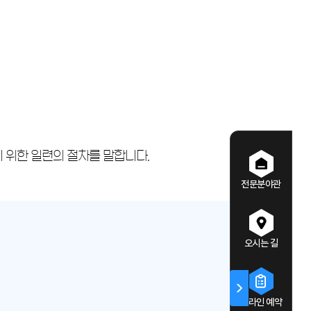
 위한 일련의 절차를 말합니다.
전문분야관
오시는 길
온라인 예약