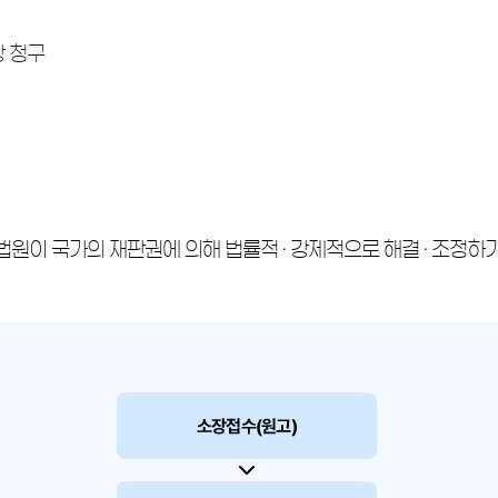
상 청구
원이 국가의 재판권에 의해 법률적 · 강제적으로 해결 · 조정하기