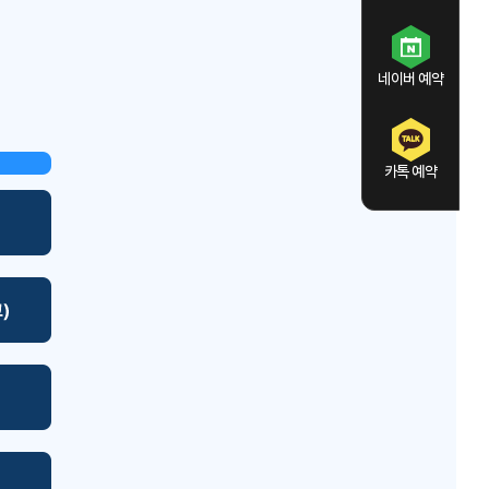
네이버 예약
카톡 예약