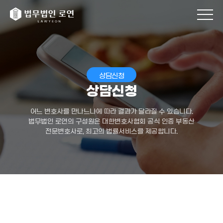
상담신청
상담신청
어느 변호사를 만나느냐에 따라 결과가 달라질 수 있습니다.
법무법인 로연의 구성원은 대한변호사협회 공식 인증 부동산
전문변호사로, 최고의 법률서비스를 제공합니다.