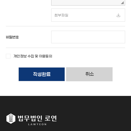
비밀번호
개인정보 수집 및 이용동의
취소