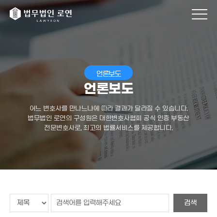
언론보도
언론보도
어느 변호사를 만나느냐에 따라 결과가 달라질 수 있습니다.
법무법인 로연의 구성원은 대한변호사협회 공식 인증 부동산
전문변호사로, 최고의 법률서비스를 제공합니다.
검색