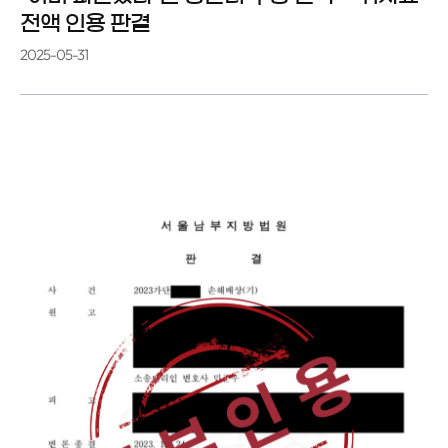
전액 인용 판결
2025-05-31