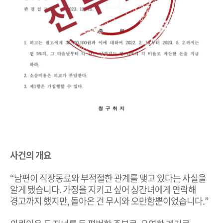
사건의 개요
“남편이 직장동료와 부적절한 관계를 맺고 있다는 사실을
알게 됐습니다. 가정을 지키고 싶어 상간녀에게 연락해
경고까지 했지만, 돌아온 건 무시와 오만함뿐이었습니다.”