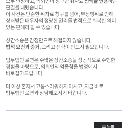
모두 인정하고, 의뢰인이 청구한 위자료
전액을 인용
하는
판결을 내렸습니다.
이 사건은 단순한 위자료 청구를 넘어, 부정행위로 인해
상처받은 배우자의 정당한 권리를 법적으로 회복한 의미
있는 판례라 할 수 있습니다.
상간소송은 감정만으로 해결되지 않습니다.
법적 요건과 증거
, 그리고 전략이 반드시 필요합니다.
법무법인 로연은 수많은 상간소송을 성공적으로 수행한
경험을 바탕으로, 의뢰인의 억울함을 법정에서
바로잡아드립니다.
더 이상 혼자서 고통스러워하지 마시고, 지금 바로
법무법인 로연과 상담해보시기 바랍니다.
목록