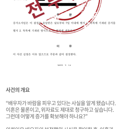
사건의 개요
“배우자가 바람을 피우고 있다는 사실을 알게 됐습니다.
이혼은 물론이고, 위자료도 제대로 청구하고 싶습니다.
그런데 어떻게 증거를 확보해야 하나요?”