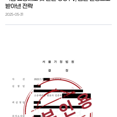
받아낸 전략
2025-05-31