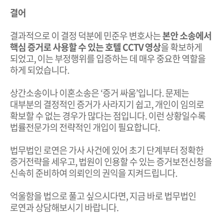
결어
결과적으로 이 결정 덕분에 민준우 변호사는
본안 소송에서
핵심 증거로 사용할 수 있는 호텔 CCTV 영상
을 확보하게
되었고, 이는 부정행위를 입증하는 데 매우 중요한 역할을
하게 되었습니다.
상간소송이나 이혼소송은 ‘증거 싸움’입니다. 문제는
대부분의 결정적인 증거가 사라지기 쉽고, 개인이 임의로
확보할 수 없는 경우가 많다는 점입니다. 이런 상황일수록
법률전문가의 전략적인 개입이 필요합니다.
법무법인 로연은 가사 사건에 있어 초기 단계부터 정확한
증거전략을 세우고, 법원이 인용할 수 있는 증거보전신청을
신속히 준비하여 의뢰인의 권익을 지켜드립니다.
억울함을 법으로 풀고 싶으시다면, 지금 바로 법무법인
로연과 상담해보시기 바랍니다.