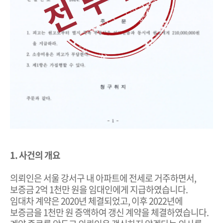
1. 사건의 개요
의뢰인은 서울 강서구 내 아파트에 전세로 거주하면서,
보증금 2억 1천만 원을 임대인에게 지급하였습니다.
임대차 계약은 2020년 체결되었고, 이후 2022년에
보증금을 1천만 원 증액하여 갱신 계약을 체결하였습니다.