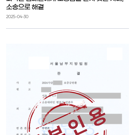
소송으로 해결
2025-04-30