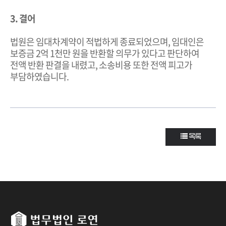
3. 결어
법원은 임대차계약이 적법하게 종료되었으며, 임대인은
보증금 2억 1천만 원을 반환할 의무가 있다고 판단하여
전액 반환 판결을 내렸고, 소송비용 또한 전액 피고가
부담하였습니다.
목록