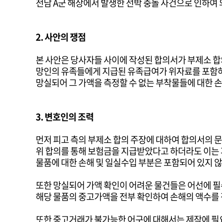
전남 A군 해상에서 발생한 선박 충돌 사건으로 인하여
2. 사안의 쟁점
본 사안은 당사자들 사이에 작성된 합의서가 부제소 합
망인의 유족들에게 지급된 유족급여가 위자료를 포함하
망실되어 그 가액을 측정할 수 없는 부착물들에 대한 
3. 변호인의 조력
먼저 피고 측의 부제소 합의 주장에 대하여 합의서의 
위 합의를 통해 보험금을 지급받았다고 하더라도 이는 
물품에 대한 손해 및 일실수입 부분은 포함되어 있지 
또한 망실되어 가액 확인이 어려운 물건들은 어선에 
해당 물품의 중고가액을 전부 확인하여 손해의 액수를
또한 중고거래가 불가능한 어구에 대해서는 제작에 필