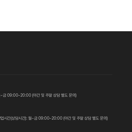
금 09:00~20:00 (야간 및 주말 상담 별도 문의)
업시간(상담시간): 월~금 09:00~20:00 (야간 및 주말 상담 별도 문의)