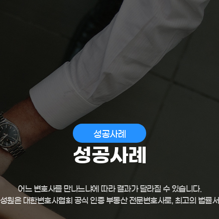
성공사례
성공사례
어느 변호사를 만나느냐에 따라 결과가 달라질 수 있습니다.
성원은 대한변호사협회 공식 인증 부동산 전문변호사로, 최고의 법률