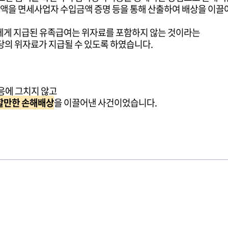
액을 면세사업자 수입금액 증명 등을 통해 산출하여 배상을 이끌
에게 지급된 유족급여는 위자료를 포함하지 않는 것이라는
당의 위자료가 지급될 수 있도록 하였습니다.
응에 그치지 않고
할만한 손해배상
을 이끌어낸 사건이었습니다.