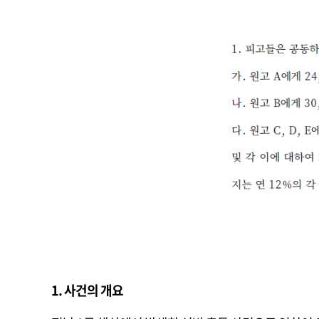
1. 사건의 개요