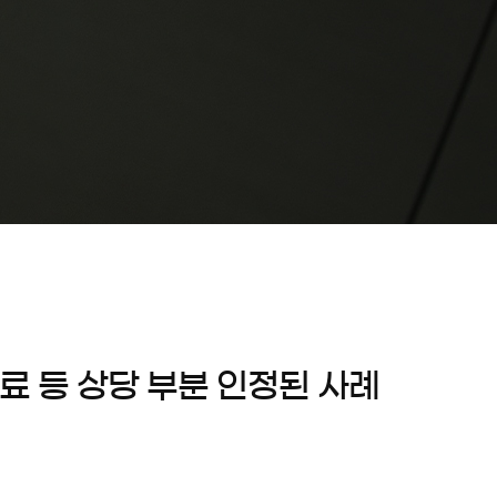
료 등 상당 부분 인정된 사례