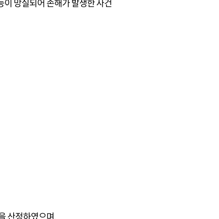
 등이 망실되어 손해가 발생한 사건
을 산정하였으며,