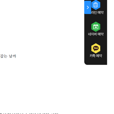
온라인 예약
네이버 예약
카톡 예약