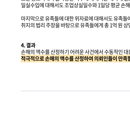
일실수입에 대해서도 조업상실일수와 1일당 평균 손해
마지막으로 유족들에 대한 위자료에 대해서도 유족들
취지의 법리 주장을 바탕으로 유족들에게 총 1억 원 상
4. 결과
손해의 액수를 산정하기 어려운 사건에서 수동적인 대
적극적으로 손해의 액수를 산정하여 의뢰인들이 만족