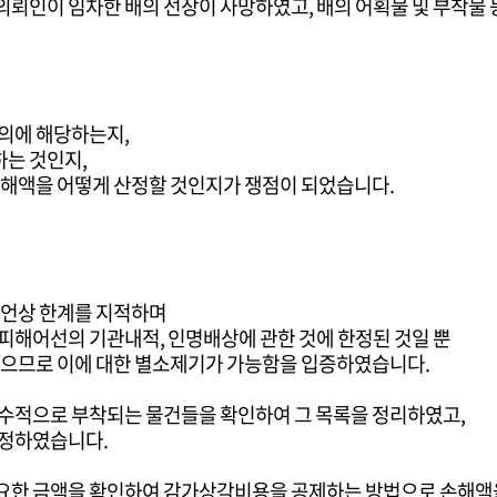
 의뢰인이 임차한 배의 선장이 사망하였고, 배의 어획물 및 부착물
의에 해당하는지,
는 것인지,
손해액을 어떻게 산정할 것인지가 쟁점이 되었습니다.
문언상 한계를 지적하며
피해어선의 기관내적, 인명배상에 관한 것에 한정된 것일 뿐
않으므로 이에 대한 별소제기가 가능함을 입증하였습니다.
필수적으로 부착되는 물건들을 확인하여 그 목록을 정리하였고,
 정하였습니다.
요한 금액을 확인하여 감가상각비용을 공제하는 방법으로 손해액