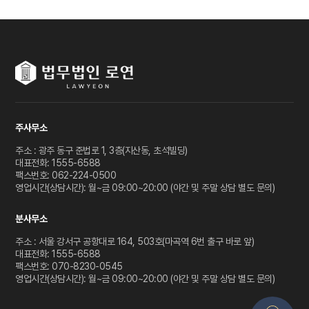
주사무소
주소 : 광주 동구 준법로 1, 3층(지산동, 초석빌딩)
대표전화: 1555-6588
팩스번호: 062-224-0500
영업시간(상담시간): 월~금 09:00~20:00 (야간 및 주말 상담 별도 문의)
분사무소
주소 : 서울 강서구 공항대로 164, 503호(마곡역 6번 출구 바로 앞)
대표전화: 1555-6588
팩스번호: 070-8230-0545
영업시간(상담시간): 월~금 09:00~20:00 (야간 및 주말 상담 별도 문의)