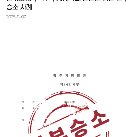
승소 사례
2025-11-07